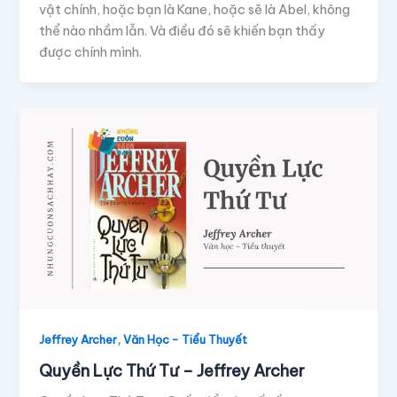
vật chính, hoặc bạn là Kane, hoặc sẽ là Abel, không
thể nào nhầm lẫn. Và điều đó sẽ khiến bạn thấy
được chính mình.
,
Jeffrey Archer
Văn Học - Tiểu Thuyết
Quyền Lực Thứ Tư – Jeffrey Archer