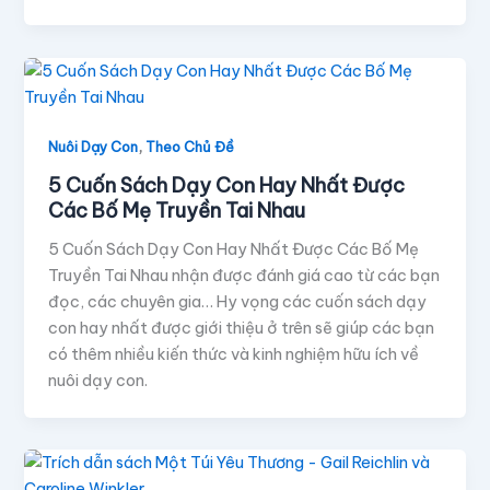
,
Nuôi Dạy Con
Theo Chủ Đề
5 Cuốn Sách Dạy Con Hay Nhất Được
Các Bố Mẹ Truyền Tai Nhau
5 Cuốn Sách Dạy Con Hay Nhất Được Các Bố Mẹ
Truyền Tai Nhau nhận được đánh giá cao từ các bạn
đọc, các chuyên gia… Hy vọng các cuốn sách dạy
con hay nhất được giới thiệu ở trên sẽ giúp các bạn
có thêm nhiều kiến thức và kinh nghiệm hữu ích về
nuôi dạy con.