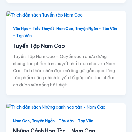
,
,
Văn Học - Tiểu Thuyết
Nam Cao
Truyện Ngắn - Tản Văn
- Tạp Văn
Tuyển Tập Nam Cao
Tuyển Tập Nam Cao – Quyển sách chứa đựng
những tác phẩm tâm huyết nhất của nhà văn Nam
Cao. Tinh thần nhân đạo mà ông gửi gắm qua từng
tác phẩm cũng chính là yếu tố giúp các tác phẩm
có được sức sống bất diệt.
,
Nam Cao
Truyện Ngắn - Tản Văn - Tạp Văn
Những Cánh Hoa Tàn – Nam Cao