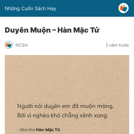
Những Cuốn Sách Hay
Duyên Muộn – Hàn Mặc Tử
NCSH
2 năm trước