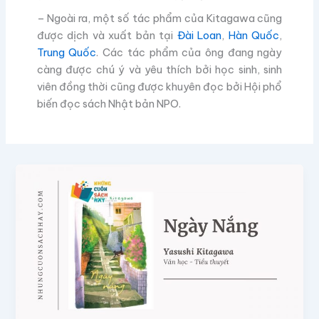
– Ngoài ra, một số tác phẩm của Kitagawa cũng
được dịch và xuất bản tại
Đài Loan
,
Hàn Quốc
,
Trung Quốc
. Các tác phẩm của ông đang ngày
càng được chú ý và yêu thích bởi học sinh, sinh
viên đồng thời cũng được khuyên đọc bởi Hội phổ
biến đọc sách Nhật bản NPO.