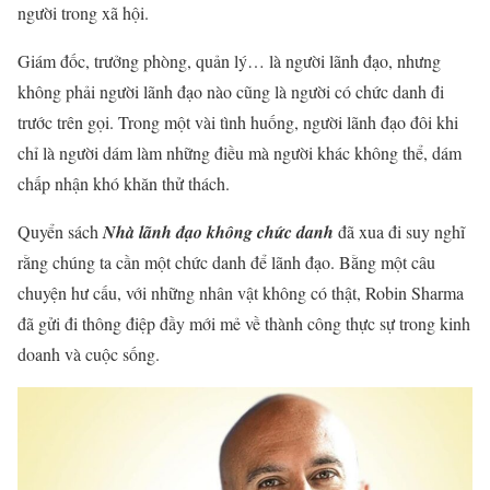
người trong xã hội.
Giám đốc, trưởng phòng, quản lý… là người lãnh đạo, nhưng
không phải người lãnh đạo nào cũng là người có chức danh đi
trước trên gọi. Trong một vài tình huống, người lãnh đạo đôi khi
chỉ là người dám làm những điều mà người khác không thể, dám
chấp nhận khó khăn thử thách.
Quyển sách
Nhà lãnh đạo không chức danh
đã xua đi suy nghĩ
rằng chúng ta cần một chức danh để lãnh đạo. Bằng một câu
chuyện hư cấu, với những nhân vật không có thật, Robin Sharma
đã gửi đi thông điệp đầy mới mẻ về thành công thực sự trong kinh
doanh và cuộc sống.