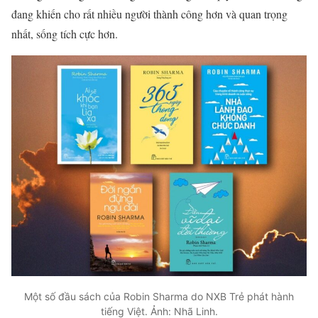
đang khiến cho rất nhiều người thành công hơn và quan trọng
nhất, sống tích cực hơn.
Một số đầu sách của Robin Sharma do NXB Trẻ phát hành
tiếng Việt. Ảnh: Nhã Linh.