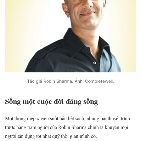
Tác giả Robin Sharma. Ảnh: Completewell.
Sống một cuộc đời đáng sống
Một thông điệp xuyên suốt hầu hết sách, những bài thuyết trình
trước hàng trăm người của Robin Sharma chính là khuyên mọi
người tận dụng tốt nhất quỹ thời gian mình có.