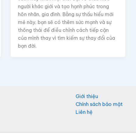
người khác giới và tạo hạnh phúc trong
hôn nhân, gia đình. Bằng sự thấu hiểu mới
mẻ này, bạn sẽ có thêm sức mạnh và sự
thông thái để điều chỉnh cách tiếp cận
của mình thay vì tìm kiếm sự thay đổi của
bạn đời.
Giới thiệu
Chính sách bảo mật
Liên hệ