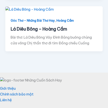
,
Góc Thơ - Những Bài Thơ Hay
Hoàng Cầm
Lá Diêu Bông – Hoàng Cầm
Bài thơ: Lá Diêu Bông Váy Đình Bảng buông chùng
cửa võng Chị thẩn thơ đi tìm Đồng chiều Cuống
Giới thiệu
Chính sách bảo mật
Liên hệ