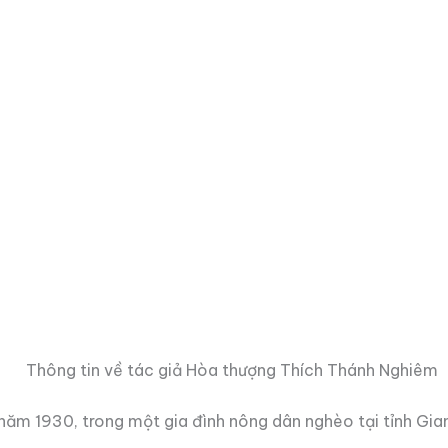
h năm 1930, trong một gia đình nông dân nghèo tại tỉnh Gi