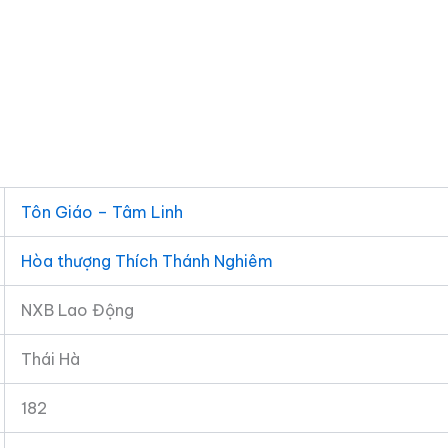
Tôn Giáo – Tâm Linh
Hòa thượng Thích Thánh Nghiêm
NXB Lao Động
Thái Hà
182