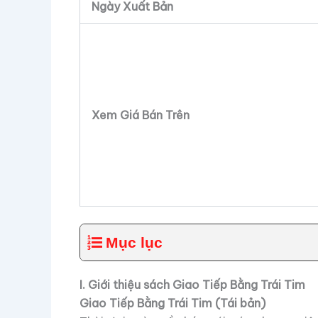
Ngày Xuất Bản
Xem Giá Bán Trên
Mục lục
I. Giới thiệu sách Giao Tiếp Bằng Trái Tim
Giao Tiếp Bằng Trái Tim (Tái bản)