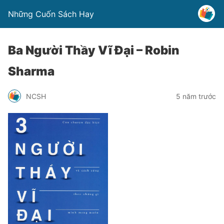
Những Cuốn Sách Hay
Ba Người Thầy Vĩ Đại – Robin
Sharma
NCSH
5 năm trước