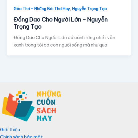
,
Góc Thơ - Những Bài Thơ Hay
Nguyễn Trọng Tạo
Đồng Dao Cho Người Lớn – Nguyễn
Trọng Tạo
Đồng Dao Cho Người Lớn có cánh rừng chết vẫn
xanh trong tôi có con người sống mà như qua
Giới thiệu
Chính sách bảo mật