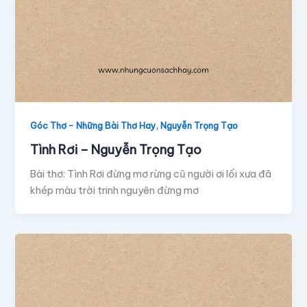
,
Góc Thơ - Những Bài Thơ Hay
Nguyễn Trọng Tạo
Tình Rơi – Nguyễn Trọng Tạo
Bài thơ: Tình Rơi đừng mơ rừng cũ người ơi lối xưa đã
khép màu trời trinh nguyên đừng mơ