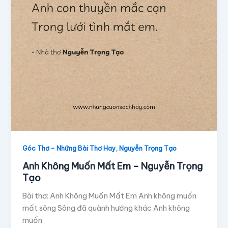
,
Góc Thơ - Những Bài Thơ Hay
Nguyễn Trọng Tạo
Anh Không Muốn Mất Em – Nguyễn Trọng
Tạo
Bài thơ: Anh Không Muốn Mất Em Anh không muốn
mất sông Sông đã quành hướng khác Anh không
muốn