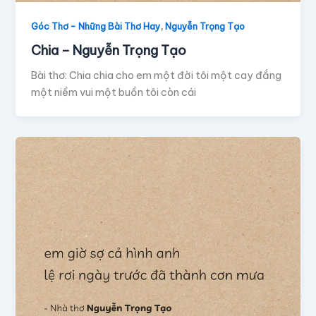
,
Góc Thơ - Những Bài Thơ Hay
Nguyễn Trọng Tạo
Chia – Nguyễn Trọng Tạo
Bài thơ: Chia chia cho em một đời tôi một cay đắng
một niềm vui một buồn tôi còn cái