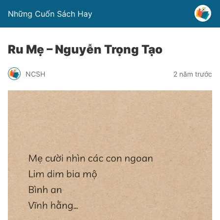
Những Cuốn Sách Hay
Ru Mẹ – Nguyễn Trọng Tạo
NCSH
2 năm trước