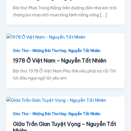
Bài thơ: Mưa Trong Nắng trên đường đến nhà em trời
tháng ba mưa nhỏ mưa lóng lánh nắng vàng […]
,
Góc Thơ - Những Bài Thơ Hay
Nguyễn Tất Nhiên
1978 Ở Việt Nam – Nguyễn Tất Nhiên
Bài thơ: 1978 Ở Việt Nam Phu thê nếu phải nợ rồi Thì
tôi đâu ngại ngỏ lời yêu em
,
Góc Thơ - Những Bài Thơ Hay
Nguyễn Tất Nhiên
Giữa Trần Gian Tuyệt Vọng – Nguyễn Tất
Nhiên