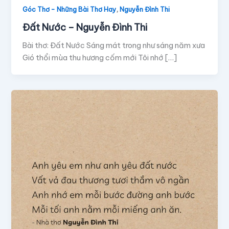
,
Góc Thơ - Những Bài Thơ Hay
Nguyễn Đình Thi
Đất Nước – Nguyễn Đình Thi
Bài thơ: Đất Nước Sáng mát trong như sáng năm xưa
Gió thổi mùa thu hương cốm mới Tôi nhớ […]