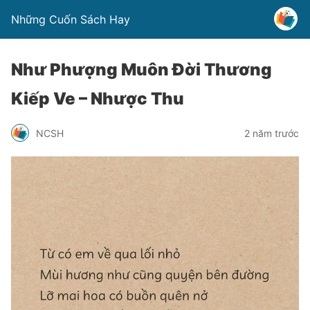
Những Cuốn Sách Hay
Như Phượng Muôn Đời Thương
Kiếp Ve – Nhược Thu
NCSH
2 năm trước