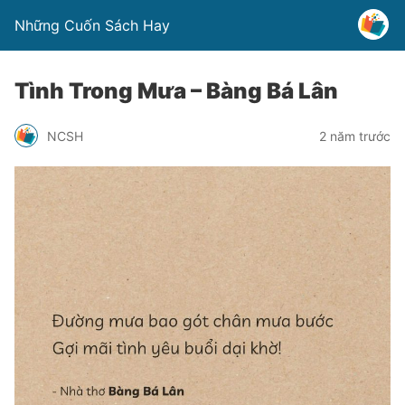
Những Cuốn Sách Hay
Tình Trong Mưa – Bàng Bá Lân
NCSH
2 năm trước