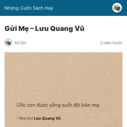
Những Cuốn Sách Hay
Gửi Mẹ – Lưu Quang Vũ
NCSH
2 năm trước