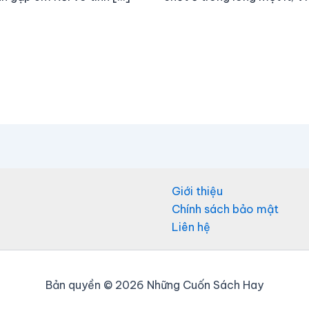
Giới thiệu
Chính sách bảo mật
Liên hệ
Bản quyền © 2026 Những Cuốn Sách Hay